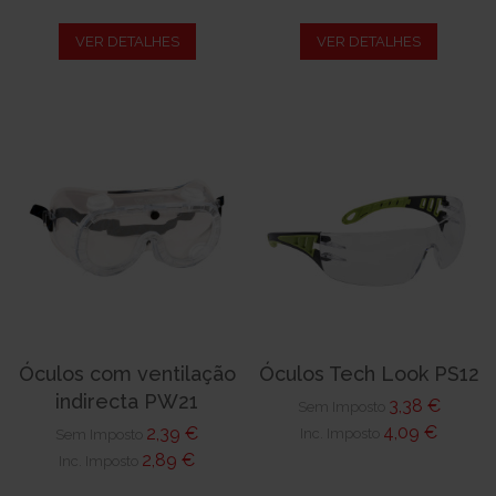
VER DETALHES
VER DETALHES
Óculos com ventilação
Óculos Tech Look PS12
indirecta PW21
3,38 €
Sem Imposto
4,09 €
2,39 €
Inc. Imposto
Sem Imposto
2,89 €
Inc. Imposto