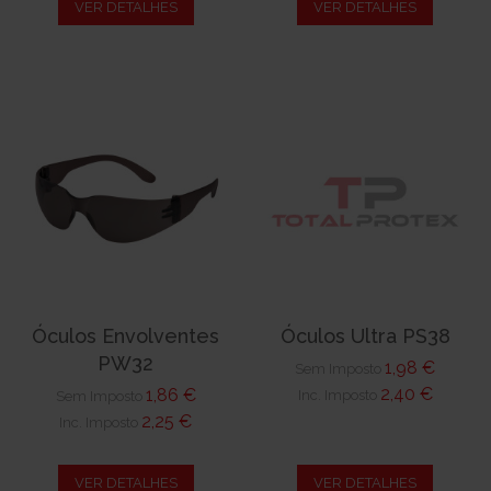
VER DETALHES
VER DETALHES
Óculos Envolventes
Óculos Ultra PS38
PW32
1,98 €
Sem Imposto
2,40 €
1,86 €
Inc. Imposto
Sem Imposto
2,25 €
Inc. Imposto
VER DETALHES
VER DETALHES