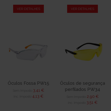
VER DETALHES
VER DETALHES
Óculos Fossa PW15
Óculos de segurança
perfilados PW34
3,41 €
Sem Imposto
4,13 €
2,90 €
Inc. Imposto
Sem Imposto
3,51 €
Inc. Imposto