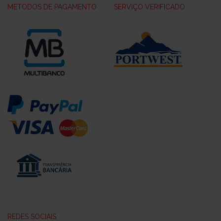
MÉTODOS DE PAGAMENTO
SERVIÇO VERIFICADO
REDES SOCIAIS