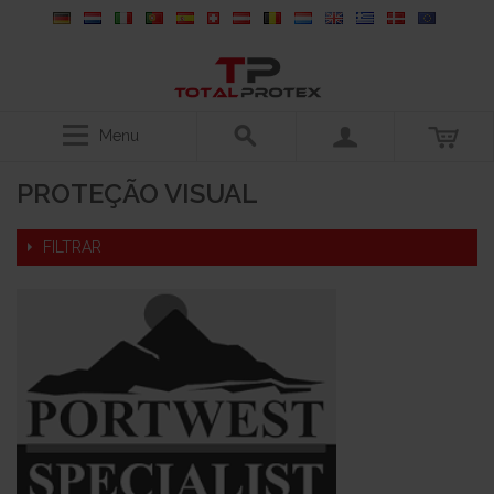
Menu
PROTEÇÃO VISUAL
FILTRAR